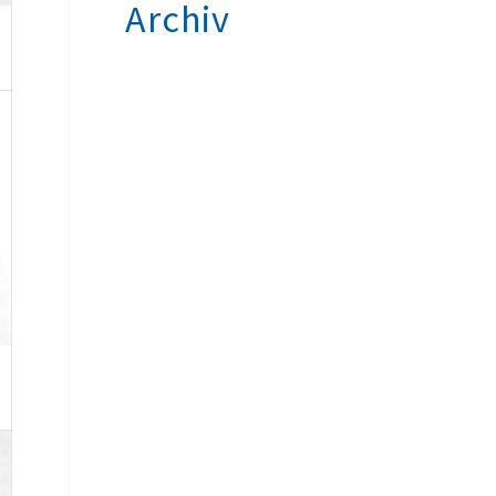
Archiv