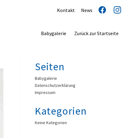
Kontakt
News
Babygalerie
Zurück zur Startseite
Seiten
Babygalerie
Datenschutzerklärung
Impressum
Kategorien
Keine Kategorien