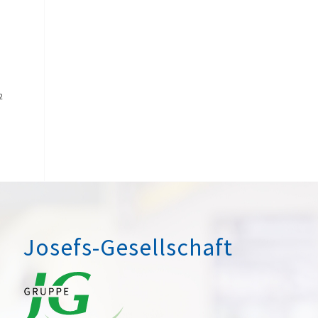
2
Josefs-Gesellschaft