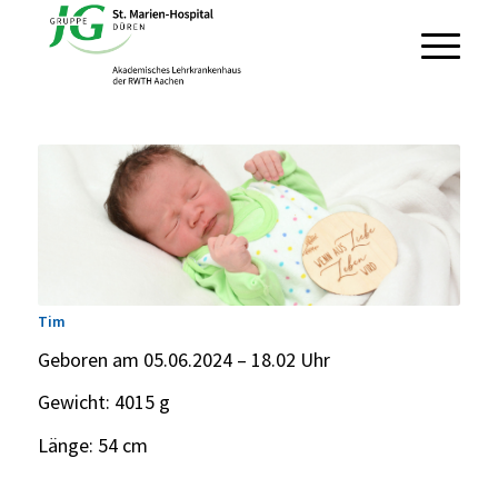
Tim
Geboren am 05.06.2024 – 18.02 Uhr
Gewicht: 4015 g
Länge: 54 cm