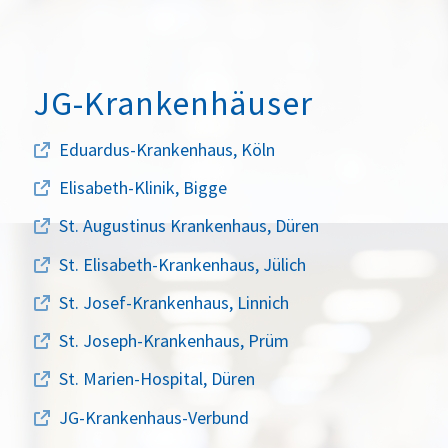
JG-Krankenhäuser
Eduardus-Krankenhaus, Köln
Elisabeth-Klinik, Bigge
St. Augustinus Krankenhaus, Düren
St. Elisabeth-Krankenhaus, Jülich
St. Josef-Krankenhaus, Linnich
St. Joseph-Krankenhaus, Prüm
St. Marien-Hospital, Düren
JG-Krankenhaus-Verbund