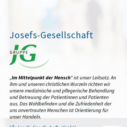
Josefs-Gesellschaft
„
Im Mittelpunkt der Mensch
“ ist unser Leitsatz. An
ihm und unseren christlichen Wurzeln richten wir
unsere medizinische und pflegerische Behandlung
und Betreuung der Patientinnen und Patienten
aus. Das Wohlbefinden und die Zufriedenheit der
uns anvertrauten Menschen ist Orientierung für
unser Handeln.