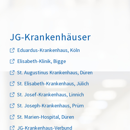
JG-Krankenhäuser
Eduardus-Krankenhaus, Köln
Elisabeth-Klinik, Bigge
St. Augustinus Krankenhaus, Düren
St. Elisabeth-Krankenhaus, Jülich
St. Josef-Krankenhaus, Linnich
St. Joseph-Krankenhaus, Prüm
St. Marien-Hospital, Düren
JG-Krankenhaus-Verbund