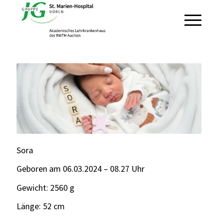
Sora
Geboren am 06.03.2024 – 08.27 Uhr
Gewicht: 2560 g
Länge: 52 cm