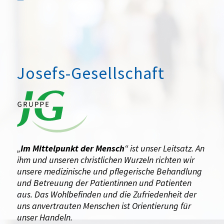
Josefs-Gesellschaft
„
Im Mittelpunkt der Mensch
“ ist unser Leitsatz. An
ihm und unseren christlichen Wurzeln richten wir
unsere medizinische und pflegerische Behandlung
und Betreuung der Patientinnen und Patienten
aus. Das Wohlbefinden und die Zufriedenheit der
uns anvertrauten Menschen ist Orientierung für
unser Handeln.