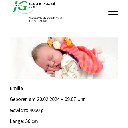
Emilia
Geboren am 20.02.2024 – 09.07 Uhr
Gewicht: 4050 g
Länge: 56 cm