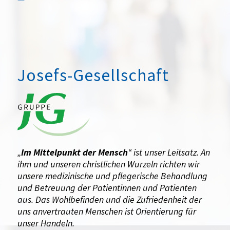
Josefs-Gesellschaft
„
Im Mittelpunkt der Mensch
“ ist unser Leitsatz. An
ihm und unseren christlichen Wurzeln richten wir
unsere medizinische und pflegerische Behandlung
und Betreuung der Patientinnen und Patienten
aus. Das Wohlbefinden und die Zufriedenheit der
uns anvertrauten Menschen ist Orientierung für
unser Handeln.