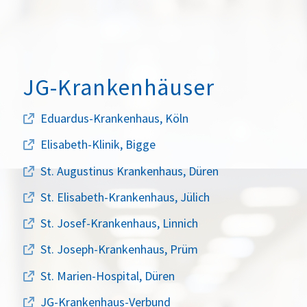
JG-Krankenhäuser
Eduardus-Krankenhaus, Köln
Elisabeth-Klinik, Bigge
St. Augustinus Krankenhaus, Düren
St. Elisabeth-Krankenhaus, Jülich
St. Josef-Krankenhaus, Linnich
St. Joseph-Krankenhaus, Prüm
St. Marien-Hospital, Düren
JG-Krankenhaus-Verbund