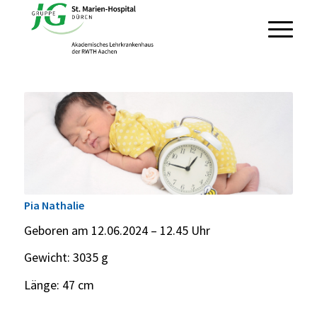
Pia Nathalie
Geboren am 12.06.2024 – 12.45 Uhr
Gewicht: 3035 g
Länge: 47 cm