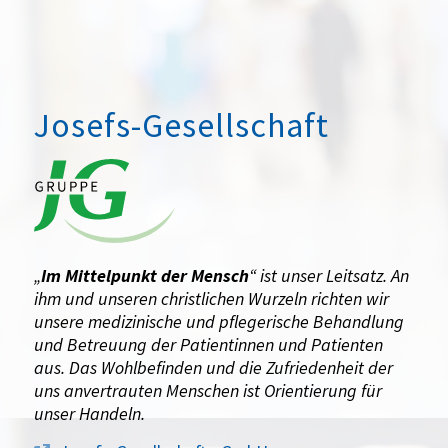
Josefs-Gesellschaft
„
Im Mittelpunkt der Mensch
“ ist unser Leitsatz. An
ihm und unseren christlichen Wurzeln richten wir
unsere medizinische und pflegerische Behandlung
und Betreuung der Patientinnen und Patienten
aus. Das Wohlbefinden und die Zufriedenheit der
uns anvertrauten Menschen ist Orientierung für
unser Handeln.