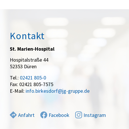
Kontakt
St. Marien-Hospital
Hospitalstraße 44
52353 Düren
Tel.:
02421 805-0
Fax: 02421 805-7575
E-Mail:
info.birkesdorf@jg-gruppe.de
Anfahrt
Facebook
Instagram