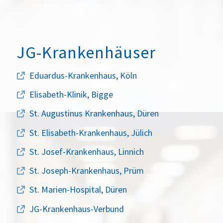
JG-Krankenhäuser
Eduardus-Krankenhaus, Köln
Elisabeth-Klinik, Bigge
St. Augustinus Krankenhaus, Düren
St. Elisabeth-Krankenhaus, Jülich
St. Josef-Krankenhaus, Linnich
St. Joseph-Krankenhaus, Prüm
St. Marien-Hospital, Düren
JG-Krankenhaus-Verbund