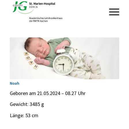
Noah
Geboren am 21.05.2024 – 08.27 Uhr
Gewicht: 3485 g
Länge: 53 cm