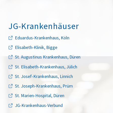
JG-Krankenhäuser
Eduardus-Krankenhaus, Köln
Elisabeth-Klinik, Bigge
St. Augustinus Krankenhaus, Düren
St. Elisabeth-Krankenhaus, Jülich
St. Josef-Krankenhaus, Linnich
St. Joseph-Krankenhaus, Prüm
St. Marien-Hospital, Düren
JG-Krankenhaus-Verbund