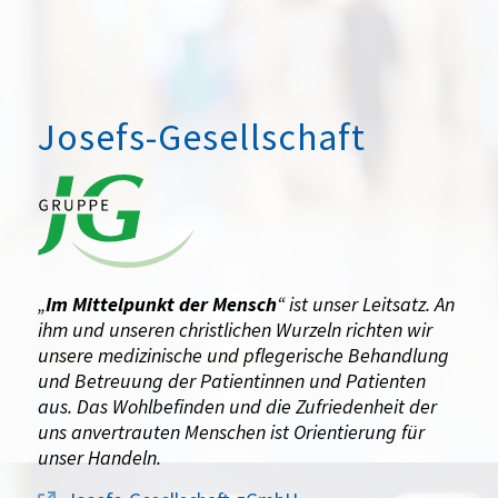
Josefs-Gesellschaft
„
Im Mittelpunkt der Mensch
“ ist unser Leitsatz. An
ihm und unseren christlichen Wurzeln richten wir
unsere medizinische und pflegerische Behandlung
und Betreuung der Patientinnen und Patienten
aus. Das Wohlbefinden und die Zufriedenheit der
uns anvertrauten Menschen ist Orientierung für
unser Handeln.