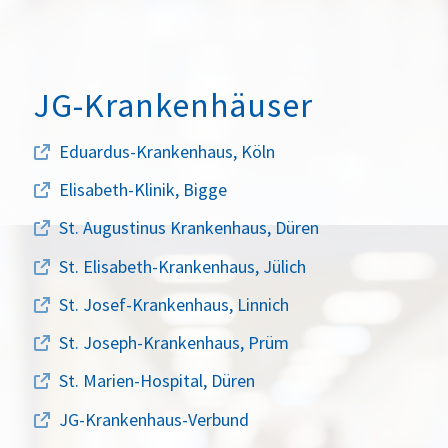
JG-Krankenhäuser
Eduardus-Krankenhaus, Köln
Elisabeth-Klinik, Bigge
St. Augustinus Krankenhaus, Düren
St. Elisabeth-Krankenhaus, Jülich
St. Josef-Krankenhaus, Linnich
St. Joseph-Krankenhaus, Prüm
St. Marien-Hospital, Düren
JG-Krankenhaus-Verbund