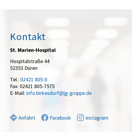
Kontakt
St. Marien-Hospital
Hospitalstraße 44
52353 Düren
Tel.:
02421 805-0
Fax: 02421 805-7575
E-Mail:
info.birkesdorf@jg-gruppe.de
Anfahrt
Facebook
Instagram