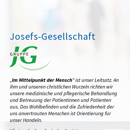
Josefs-Gesellschaft
„
Im Mittelpunkt der Mensch
“ ist unser Leitsatz. An
ihm und unseren christlichen Wurzeln richten wir
unsere medizinische und pflegerische Behandlung
und Betreuung der Patientinnen und Patienten
aus. Das Wohlbefinden und die Zufriedenheit der
uns anvertrauten Menschen ist Orientierung für
unser Handeln.