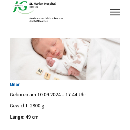
Milan
Geboren am 10.09.2024 – 17:44 Uhr
Gewicht: 2800 g
Länge: 49 cm