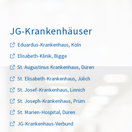
JG-Krankenhäuser
Eduardus-Krankenhaus, Köln
Elisabeth-Klinik, Bigge
St. Augustinus Krankenhaus, Düren
St. Elisabeth-Krankenhaus, Jülich
St. Josef-Krankenhaus, Linnich
St. Joseph-Krankenhaus, Prüm
St. Marien-Hospital, Düren
JG-Krankenhaus-Verbund