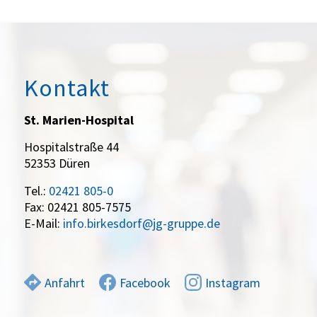
Kontakt
St. Marien-Hospital
Hospitalstraße 44
52353 Düren
Tel.:
02421 805-0
Fax: 02421 805-7575
E-Mail:
info.birkesdorf@jg-gruppe.de
Anfahrt
Facebook
Instagram