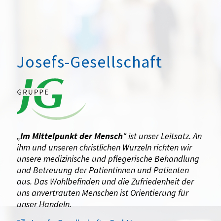
Josefs-Gesellschaft
„
Im Mittelpunkt der Mensch
“ ist unser Leitsatz. An
ihm und unseren christlichen Wurzeln richten wir
unsere medizinische und pflegerische Behandlung
und Betreuung der Patientinnen und Patienten
aus. Das Wohlbefinden und die Zufriedenheit der
uns anvertrauten Menschen ist Orientierung für
unser Handeln.