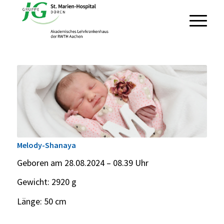
Melody-Shanaya
Geboren am 28.08.2024 – 08.39 Uhr
Gewicht: 2920 g
Länge: 50 cm