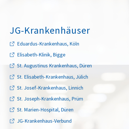
JG-Krankenhäuser
Eduardus-Krankenhaus, Köln
Elisabeth-Klinik, Bigge
St. Augustinus Krankenhaus, Düren
St. Elisabeth-Krankenhaus, Jülich
St. Josef-Krankenhaus, Linnich
St. Joseph-Krankenhaus, Prüm
St. Marien-Hospital, Düren
JG-Krankenhaus-Verbund