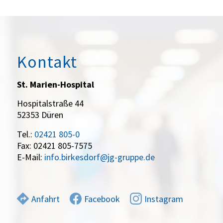
Kontakt
St. Marien-Hospital
Hospitalstraße 44
52353 Düren
Tel.:
02421 805-0
Fax: 02421 805-7575
E-Mail:
info.birkesdorf@jg-gruppe.de
Anfahrt
Facebook
Instagram