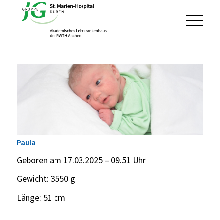
Paula
Geboren am 17.03.2025 – 09.51 Uhr
Gewicht: 3550 g
Länge: 51 cm