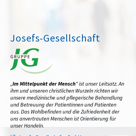
Josefs-Gesellschaft
„
Im Mittelpunkt der Mensch
“ ist unser Leitsatz. An
ihm und unseren christlichen Wurzeln richten wir
unsere medizinische und pflegerische Behandlung
und Betreuung der Patientinnen und Patienten
aus. Das Wohlbefinden und die Zufriedenheit der
uns anvertrauten Menschen ist Orientierung für
unser Handeln.