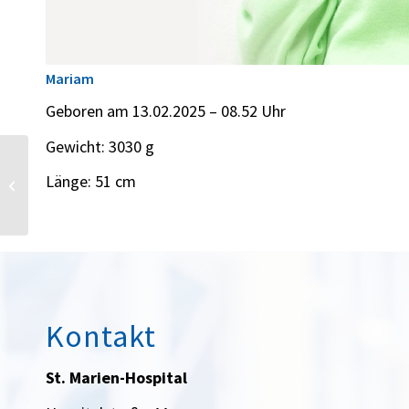
Mariam
Geboren am 13.02.2025 – 08.52 Uhr
Gewicht: 3030 g
Länge: 51 cm
Melody
Kontakt
St. Marien-Hospital