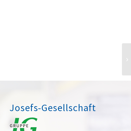
Josefs-Gesellschaft