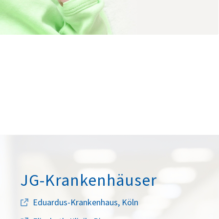
JG-Krankenhäuser
Eduardus-Krankenhaus, Köln