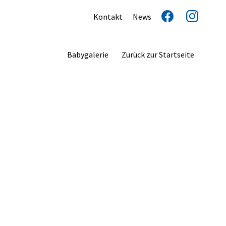
Kontakt
News
Babygalerie
Zurück zur Startseite