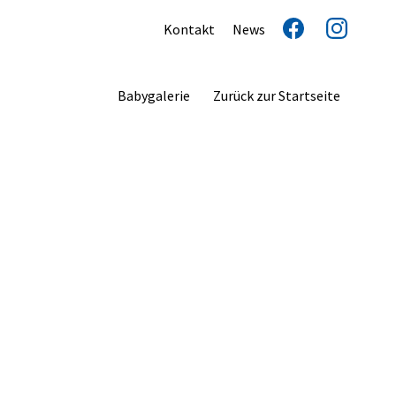
Kontakt
News
Babygalerie
Zurück zur Startseite