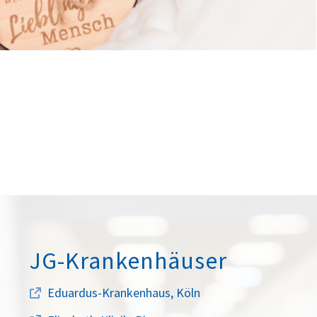
JG-Krankenhäuser
Eduardus-Krankenhaus, Köln