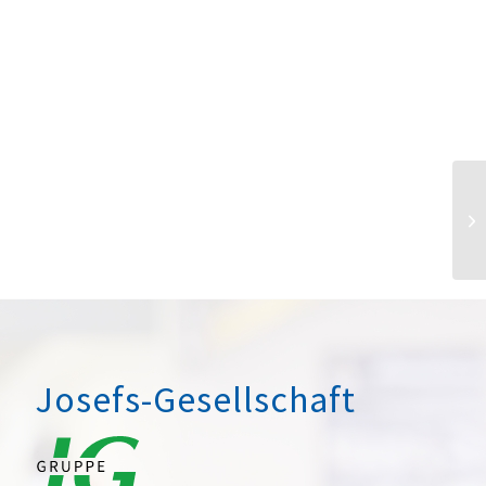
Josefs-Gesellschaft