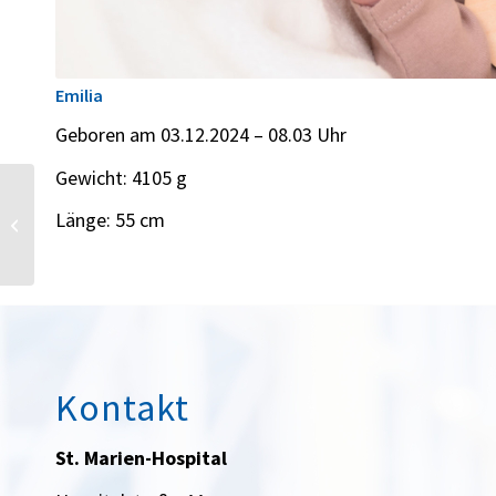
Emilia
Geboren am 03.12.2024 – 08.03 Uhr
Gewicht: 4105 g
Länge: 55 cm
Marie
Kontakt
St. Marien-Hospital