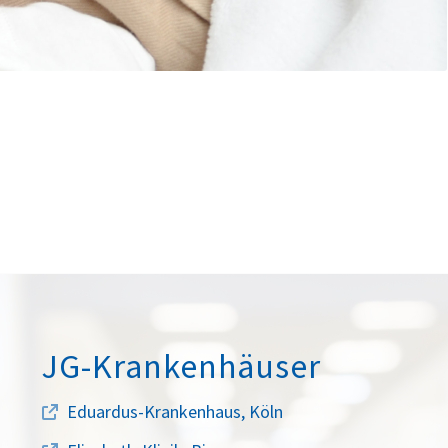
JG-Krankenhäuser
Eduardus-Krankenhaus, Köln