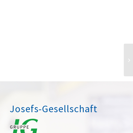
Josefs-Gesellschaft