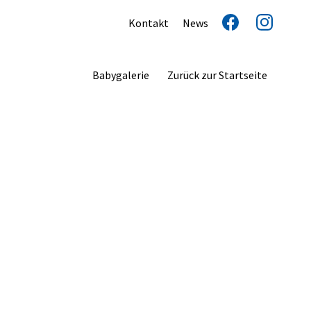
Kontakt
News
Babygalerie
Zurück zur Startseite