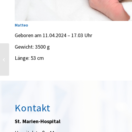
Matteo
Geboren am 11.04.2024 – 17.03 Uhr
Gewicht: 3500 g
Länge: 53 cm
Lio
Kontakt
St. Marien-Hospital