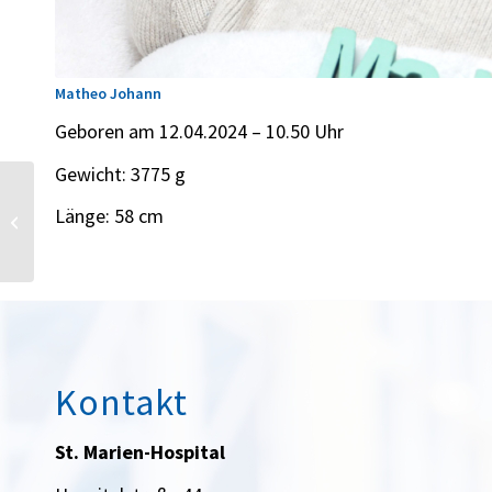
Matheo Johann
Geboren am 12.04.2024 – 10.50 Uhr
Gewicht: 3775 g
Länge: 58 cm
Isaya
Kontakt
St. Marien-Hospital