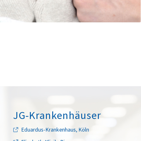
JG-Krankenhäuser
Eduardus-Krankenhaus, Köln