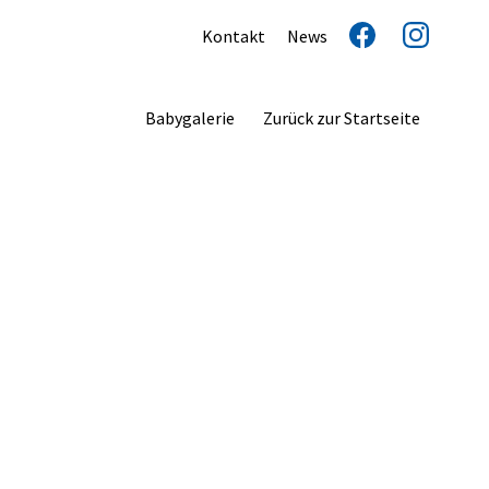
Kontakt
News
Babygalerie
Zurück zur Startseite