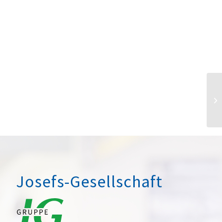
Josefs-Gesellschaft