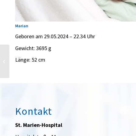
Marian
Geboren am 29.05.2024 – 22.34 Uhr
Gewicht: 3695 g
Länge: 52 cm
Ben
Kontakt
St. Marien-Hospital