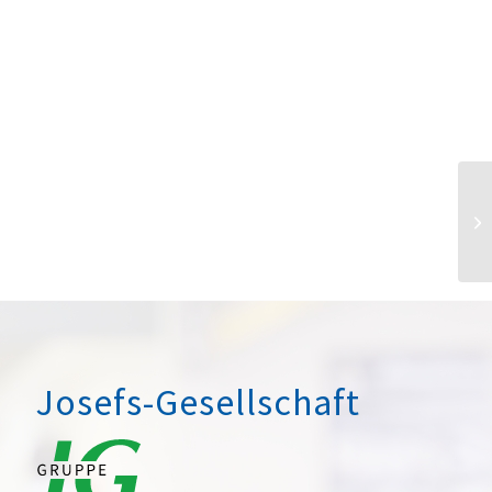
Josefs-Gesellschaft