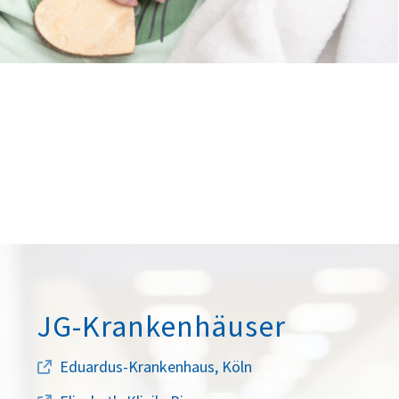
JG-Krankenhäuser
Eduardus-Krankenhaus, Köln