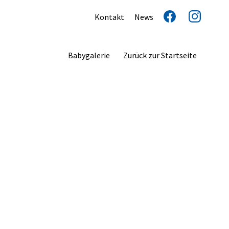
Kontakt
News
Babygalerie
Zurück zur Startseite