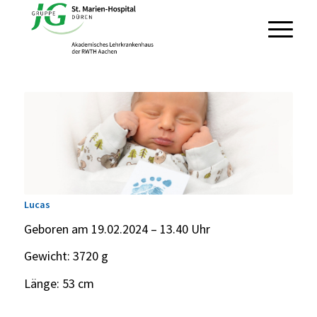
Lucas
Geboren am 19.02.2024 – 13.40 Uhr
Gewicht: 3720 g
Länge: 53 cm