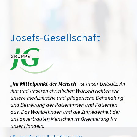
Josefs-Gesellschaft
„
Im Mittelpunkt der Mensch
“ ist unser Leitsatz. An
ihm und unseren christlichen Wurzeln richten wir
unsere medizinische und pflegerische Behandlung
und Betreuung der Patientinnen und Patienten
aus. Das Wohlbefinden und die Zufriedenheit der
uns anvertrauten Menschen ist Orientierung für
unser Handeln.