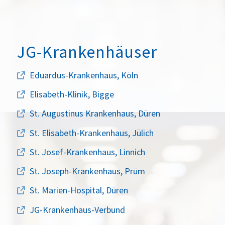
JG-Krankenhäuser
Eduardus-Krankenhaus, Köln
Elisabeth-Klinik, Bigge
St. Augustinus Krankenhaus, Düren
St. Elisabeth-Krankenhaus, Jülich
St. Josef-Krankenhaus, Linnich
St. Joseph-Krankenhaus, Prüm
St. Marien-Hospital, Düren
JG-Krankenhaus-Verbund