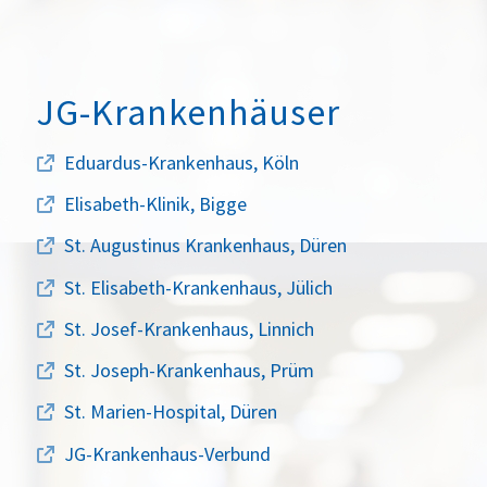
JG-Krankenhäuser
Eduardus-Krankenhaus, Köln
Elisabeth-Klinik, Bigge
St. Augustinus Krankenhaus, Düren
St. Elisabeth-Krankenhaus, Jülich
St. Josef-Krankenhaus, Linnich
St. Joseph-Krankenhaus, Prüm
St. Marien-Hospital, Düren
JG-Krankenhaus-Verbund