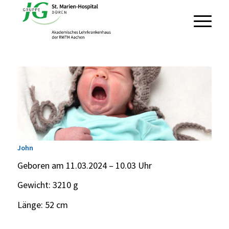
John
Geboren am 11.03.2024 – 10.03 Uhr
Gewicht: 3210 g
Länge: 52 cm