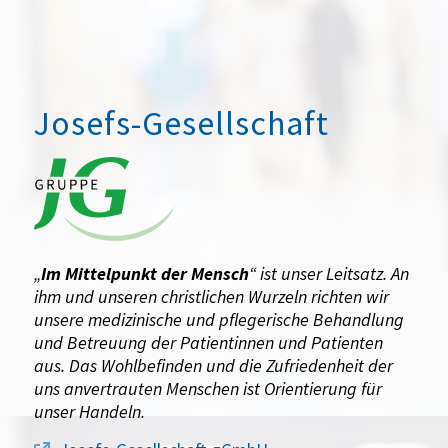
Josefs-Gesellschaft
„
Im Mittelpunkt der Mensch
“ ist unser Leitsatz. An
ihm und unseren christlichen Wurzeln richten wir
unsere medizinische und pflegerische Behandlung
und Betreuung der Patientinnen und Patienten
aus. Das Wohlbefinden und die Zufriedenheit der
uns anvertrauten Menschen ist Orientierung für
unser Handeln.