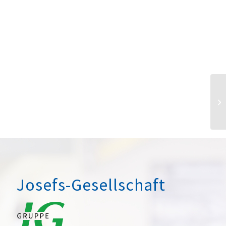
Josefs-Gesellschaft