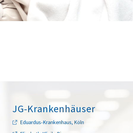
JG-Krankenhäuser
Eduardus-Krankenhaus, Köln