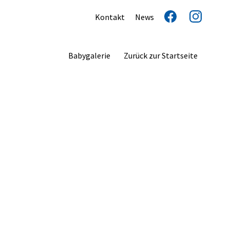
Kontakt
News
Babygalerie
Zurück zur Startseite