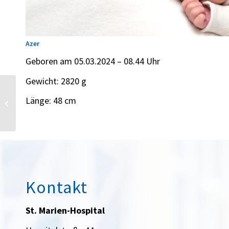
Azer
Geboren am 05.03.2024 – 08.44 Uhr
Gewicht: 2820 g
Länge: 48 cm
Matheo
Kontakt
St. Marien-Hospital