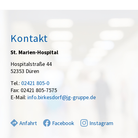
Kontakt
St. Marien-Hospital
Hospitalstraße 44
52353 Düren
Tel.:
02421 805-0
Fax: 02421 805-7575
E-Mail:
info.birkesdorf@jg-gruppe.de
Anfahrt
Facebook
Instagram