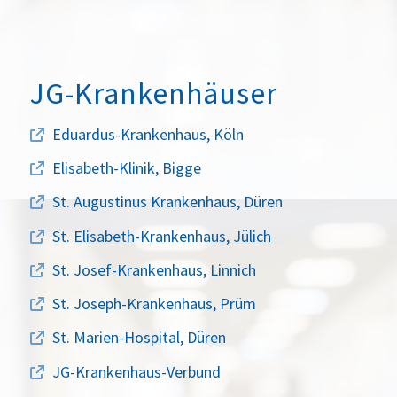
JG-Krankenhäuser
Eduardus-Krankenhaus, Köln
Elisabeth-Klinik, Bigge
St. Augustinus Krankenhaus, Düren
St. Elisabeth-Krankenhaus, Jülich
St. Josef-Krankenhaus, Linnich
St. Joseph-Krankenhaus, Prüm
St. Marien-Hospital, Düren
JG-Krankenhaus-Verbund