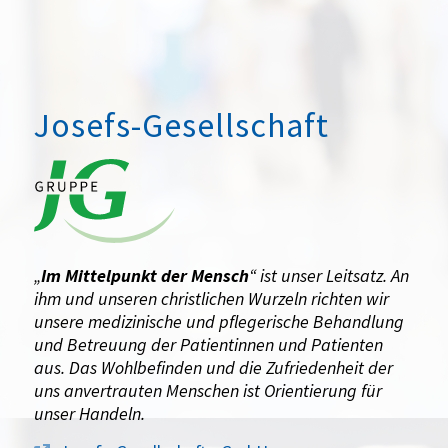
Josefs-Gesellschaft
„
Im Mittelpunkt der Mensch
“ ist unser Leitsatz. An
ihm und unseren christlichen Wurzeln richten wir
unsere medizinische und pflegerische Behandlung
und Betreuung der Patientinnen und Patienten
aus. Das Wohlbefinden und die Zufriedenheit der
uns anvertrauten Menschen ist Orientierung für
unser Handeln.