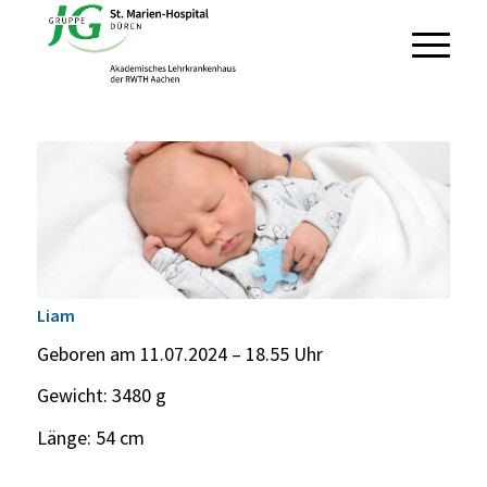
Liam
Geboren am 11.07.2024 – 18.55 Uhr
Gewicht: 3480 g
Länge: 54 cm