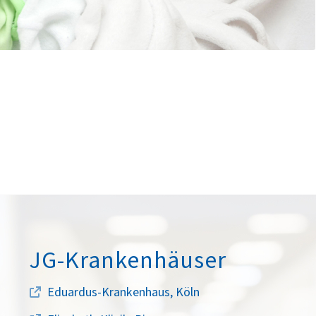
JG-Krankenhäuser
Eduardus-Krankenhaus, Köln