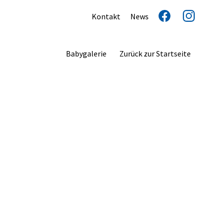
Kontakt
News
Babygalerie
Zurück zur Startseite