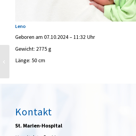
Leno
Geboren am 07.10.2024 – 11:32 Uhr
Gewicht: 2775 g
Länge: 50 cm
Finn
Kontakt
St. Marien-Hospital