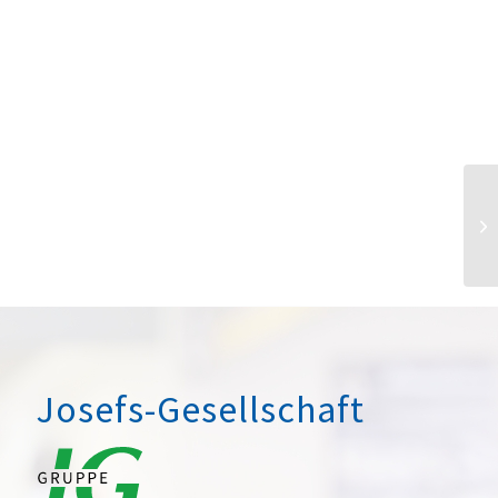
Josefs-Gesellschaft