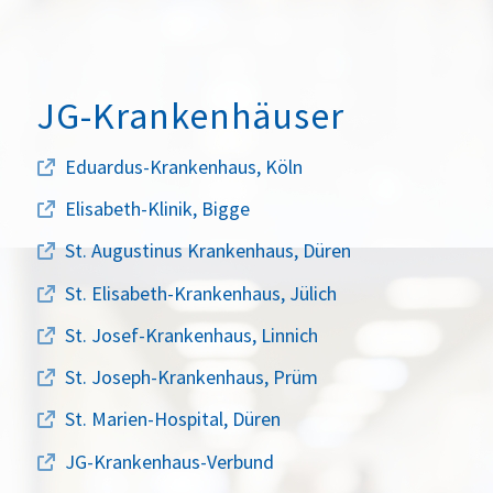
JG-Krankenhäuser
Eduardus-Krankenhaus, Köln
Elisabeth-Klinik, Bigge
St. Augustinus Krankenhaus, Düren
St. Elisabeth-Krankenhaus, Jülich
St. Josef-Krankenhaus, Linnich
St. Joseph-Krankenhaus, Prüm
St. Marien-Hospital, Düren
JG-Krankenhaus-Verbund