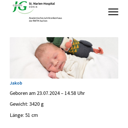
Jakob
Geboren am 23.07.2024 – 14.58 Uhr
Gewicht: 3420 g
Länge: 51 cm