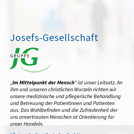
Josefs-Gesellschaft
„
Im Mittelpunkt der Mensch
“ ist unser Leitsatz. An
ihm und unseren christlichen Wurzeln richten wir
unsere medizinische und pflegerische Behandlung
und Betreuung der Patientinnen und Patienten
aus. Das Wohlbefinden und die Zufriedenheit der
uns anvertrauten Menschen ist Orientierung für
unser Handeln.