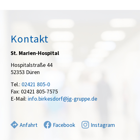
Kontakt
St. Marien-Hospital
Hospitalstraße 44
52353 Düren
Tel.:
02421 805-0
Fax: 02421 805-7575
E-Mail:
info.birkesdorf@jg-gruppe.de
Anfahrt
Facebook
Instagram