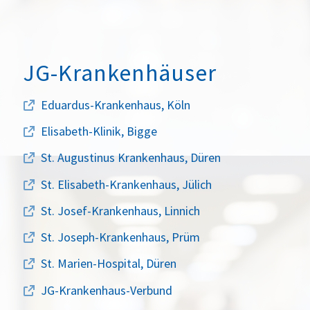
JG-Krankenhäuser
Eduardus-Krankenhaus, Köln
Elisabeth-Klinik, Bigge
St. Augustinus Krankenhaus, Düren
St. Elisabeth-Krankenhaus, Jülich
St. Josef-Krankenhaus, Linnich
St. Joseph-Krankenhaus, Prüm
St. Marien-Hospital, Düren
JG-Krankenhaus-Verbund