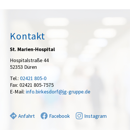
Kontakt
St. Marien-Hospital
Hospitalstraße 44
52353 Düren
Tel.:
02421 805-0
Fax: 02421 805-7575
E-Mail:
info.birkesdorf@jg-gruppe.de
Anfahrt
Facebook
Instagram