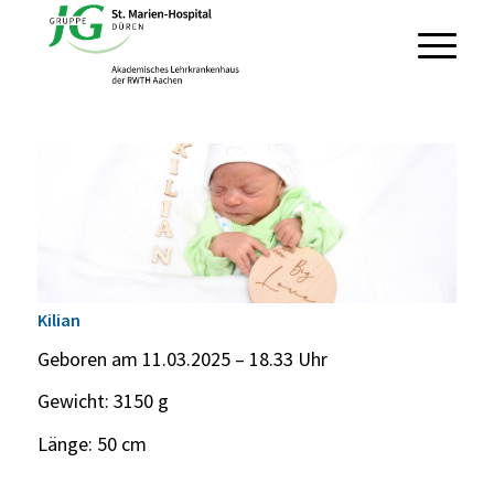
Kilian
Geboren am 11.03.2025 – 18.33 Uhr
Gewicht: 3150 g
Länge: 50 cm