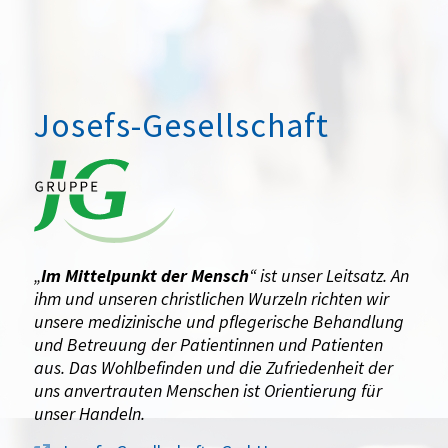
Josefs-Gesellschaft
„
Im Mittelpunkt der Mensch
“ ist unser Leitsatz. An
ihm und unseren christlichen Wurzeln richten wir
unsere medizinische und pflegerische Behandlung
und Betreuung der Patientinnen und Patienten
aus. Das Wohlbefinden und die Zufriedenheit der
uns anvertrauten Menschen ist Orientierung für
unser Handeln.