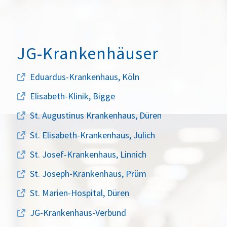
JG-Krankenhäuser
Eduardus-Krankenhaus, Köln
Elisabeth-Klinik, Bigge
St. Augustinus Krankenhaus, Düren
St. Elisabeth-Krankenhaus, Jülich
St. Josef-Krankenhaus, Linnich
St. Joseph-Krankenhaus, Prüm
St. Marien-Hospital, Düren
JG-Krankenhaus-Verbund