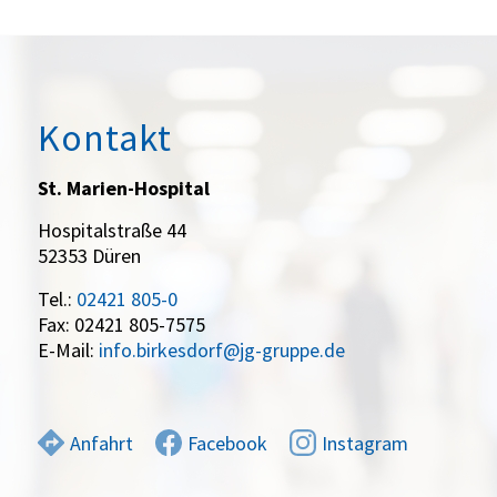
Kontakt
St. Marien-Hospital
Hospitalstraße 44
52353 Düren
Tel.:
02421 805-0
Fax: 02421 805-7575
E-Mail:
info.birkesdorf@jg-gruppe.de
Anfahrt
Facebook
Instagram