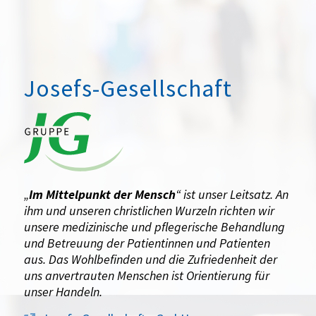
Josefs-Gesellschaft
„
Im Mittelpunkt der Mensch
“ ist unser Leitsatz. An
ihm und unseren christlichen Wurzeln richten wir
unsere medizinische und pflegerische Behandlung
und Betreuung der Patientinnen und Patienten
aus. Das Wohlbefinden und die Zufriedenheit der
uns anvertrauten Menschen ist Orientierung für
unser Handeln.