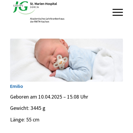
Emilio
Geboren am 10.04.2025 – 15.08 Uhr
Gewicht: 3445 g
Länge: 55 cm