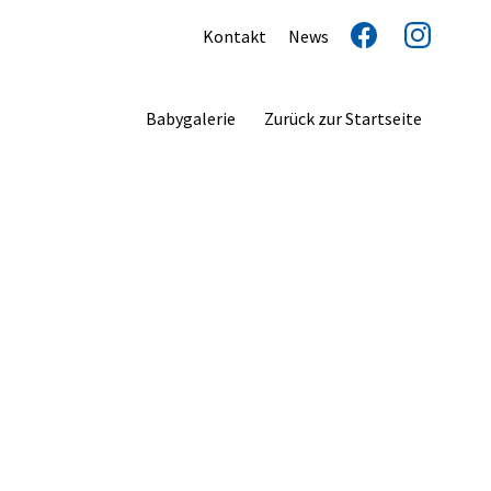
Kontakt
News
Babygalerie
Zurück zur Startseite