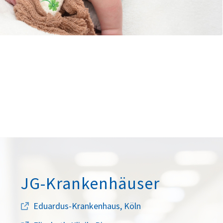
JG-Krankenhäuser
Eduardus-Krankenhaus, Köln