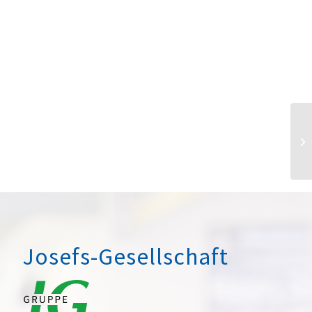
Josefs-Gesellschaft