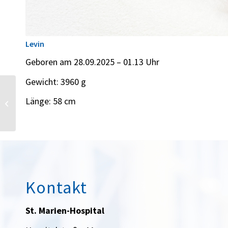
Levin
Geboren am 28.09.2025 – 01.13 Uhr
Gewicht: 3960 g
Länge: 58 cm
Alessio
Kontakt
St. Marien-Hospital