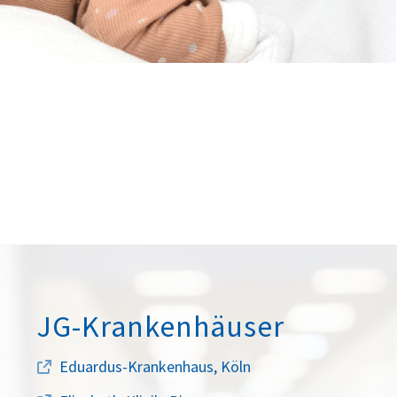
JG-Krankenhäuser
Eduardus-Krankenhaus, Köln