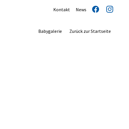
Kontakt
News
Babygalerie
Zurück zur Startseite