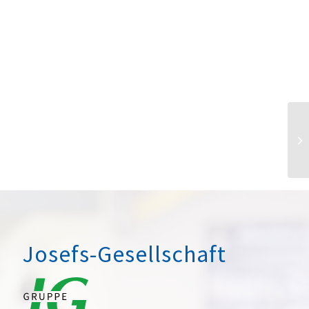
Josefs-Gesellschaft