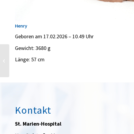
Henry
Geboren am 17.02.2026 – 10.49 Uhr
Gewicht: 3680 g
Länge: 57 cm
Finn
Kontakt
St. Marien-Hospital