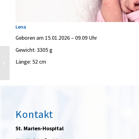
Lena
Geboren am 15.01.2026 – 09.09 Uhr
Gewicht: 3305 g
Länge: 52 cm
Mia Ute
Kontakt
St. Marien-Hospital