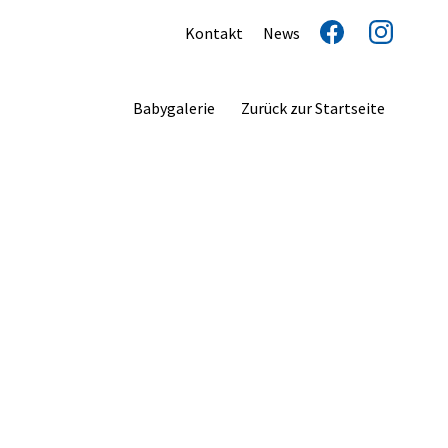
Kontakt
News
Babygalerie
Zurück zur Startseite