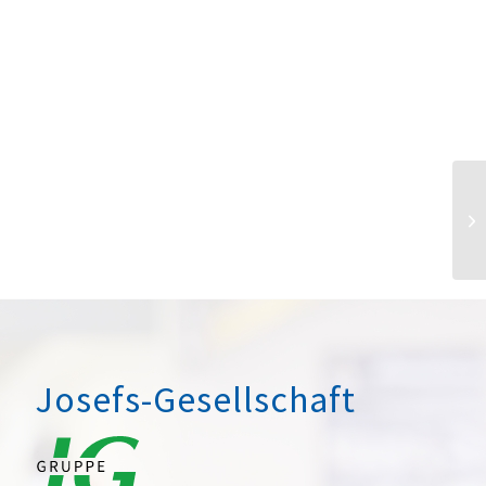
Josefs-Gesellschaft