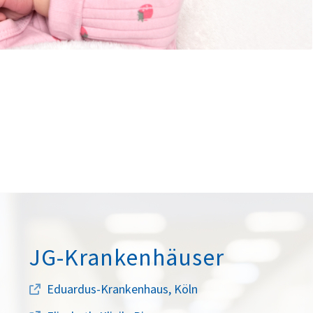
JG-Krankenhäuser
Eduardus-Krankenhaus, Köln