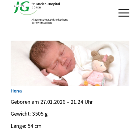
Hena
Geboren am 27.01.2026 – 21.24 Uhr
Gewicht: 3505 g
Länge: 54 cm