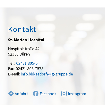
Kontakt
St. Marien-Hospital
Hospitalstraße 44
52353 Düren
Tel.:
02421 805-0
Fax: 02421 805-7575
E-Mail:
info.birkesdorf@jg-gruppe.de
Anfahrt
Facebook
Instagram