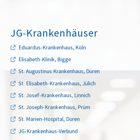
JG-Krankenhäuser
Eduardus-Krankenhaus, Köln
Elisabeth-Klinik, Bigge
St. Augustinus Krankenhaus, Düren
St. Elisabeth-Krankenhaus, Jülich
St. Josef-Krankenhaus, Linnich
St. Joseph-Krankenhaus, Prüm
St. Marien-Hospital, Düren
JG-Krankenhaus-Verbund