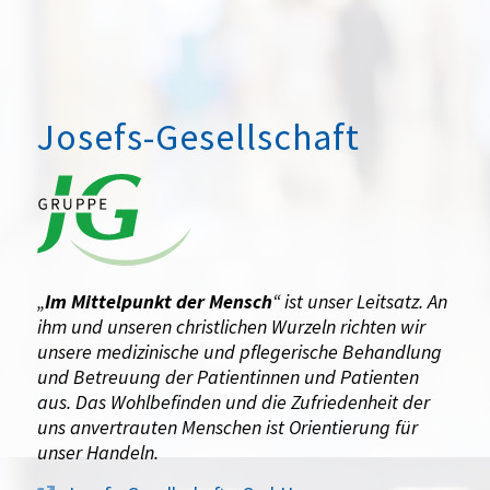
Josefs-Gesellschaft
„
Im Mittelpunkt der Mensch
“ ist unser Leitsatz. An
ihm und unseren christlichen Wurzeln richten wir
unsere medizinische und pflegerische Behandlung
und Betreuung der Patientinnen und Patienten
aus. Das Wohlbefinden und die Zufriedenheit der
uns anvertrauten Menschen ist Orientierung für
unser Handeln.