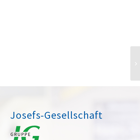
Josefs-Gesellschaft