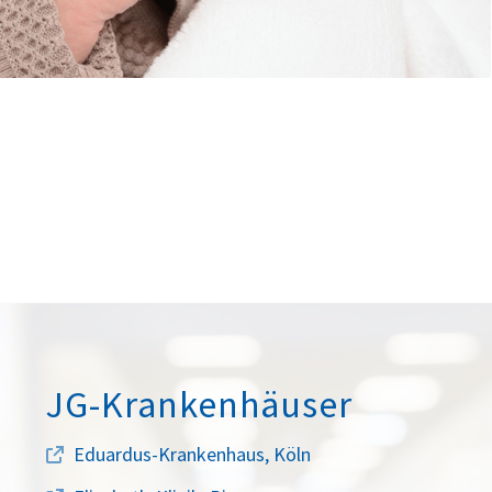
JG-Krankenhäuser
Eduardus-Krankenhaus, Köln