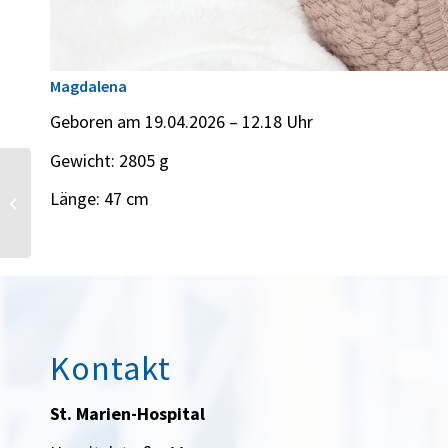
Magdalena
Geboren am 19.04.2026 – 12.18 Uhr
Gewicht: 2805 g
Länge: 47 cm
Leni
Kontakt
St. Marien-Hospital