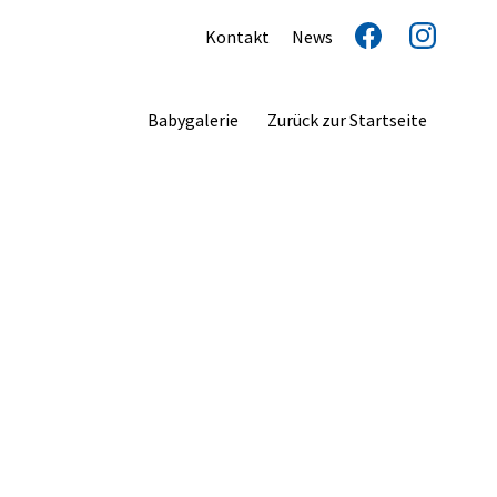
Kontakt
News
Babygalerie
Zurück zur Startseite