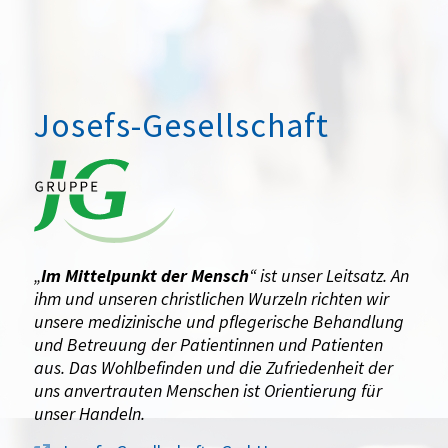
Josefs-Gesellschaft
„
Im Mittelpunkt der Mensch
“ ist unser Leitsatz. An
ihm und unseren christlichen Wurzeln richten wir
unsere medizinische und pflegerische Behandlung
und Betreuung der Patientinnen und Patienten
aus. Das Wohlbefinden und die Zufriedenheit der
uns anvertrauten Menschen ist Orientierung für
unser Handeln.