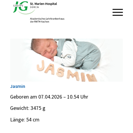
Jasmin
Geboren am 07.04.2026 – 10.54 Uhr
Gewicht: 3475 g
Länge: 54 cm