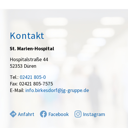
Kontakt
St. Marien-Hospital
Hospitalstraße 44
52353 Düren
Tel.:
02421 805-0
Fax: 02421 805-7575
E-Mail:
info.birkesdorf@jg-gruppe.de
Anfahrt
Facebook
Instagram