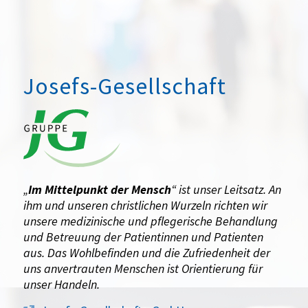
Josefs-Gesellschaft
„
Im Mittelpunkt der Mensch
“ ist unser Leitsatz. An
ihm und unseren christlichen Wurzeln richten wir
unsere medizinische und pflegerische Behandlung
und Betreuung der Patientinnen und Patienten
aus. Das Wohlbefinden und die Zufriedenheit der
uns anvertrauten Menschen ist Orientierung für
unser Handeln.