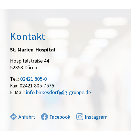
Kontakt
St. Marien-Hospital
Hospitalstraße 44
52353 Düren
Tel.:
02421 805-0
Fax: 02421 805-7575
E-Mail:
info.birkesdorf@jg-gruppe.de
Anfahrt
Facebook
Instagram