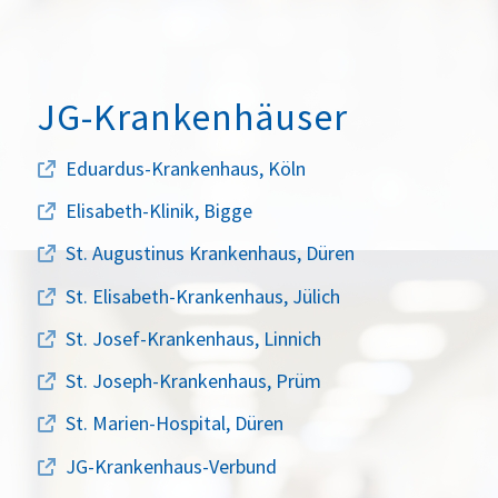
JG-Krankenhäuser
Eduardus-Krankenhaus, Köln
Elisabeth-Klinik, Bigge
St. Augustinus Krankenhaus, Düren
St. Elisabeth-Krankenhaus, Jülich
St. Josef-Krankenhaus, Linnich
St. Joseph-Krankenhaus, Prüm
St. Marien-Hospital, Düren
JG-Krankenhaus-Verbund