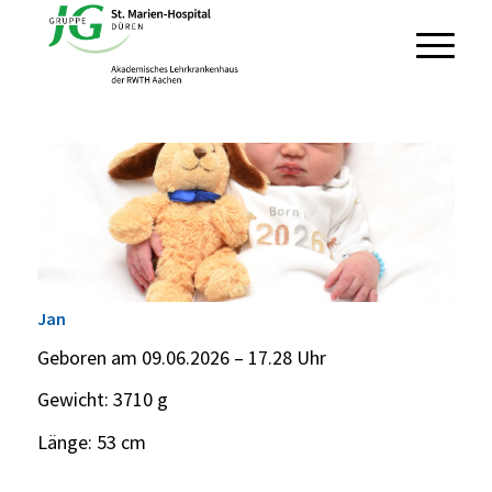
Jan
Geboren am 09.06.2026 – 17.28 Uhr
Gewicht: 3710 g
Länge: 53 cm