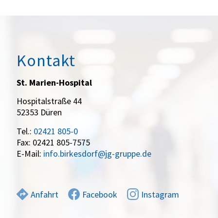
Kontakt
St. Marien-Hospital
Hospitalstraße 44
52353 Düren
Tel.:
02421 805-0
Fax: 02421 805-7575
E-Mail:
info.birkesdorf@jg-gruppe.de
Anfahrt
Facebook
Instagram