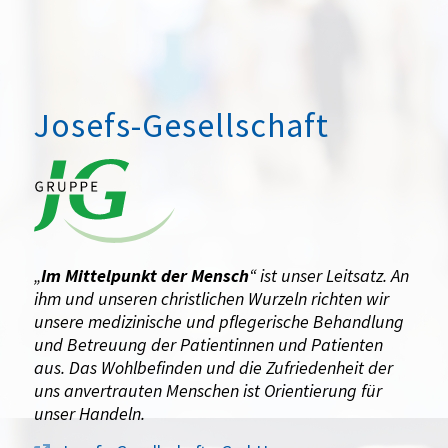
Josefs-Gesellschaft
„
Im Mittelpunkt der Mensch
“ ist unser Leitsatz. An
ihm und unseren christlichen Wurzeln richten wir
unsere medizinische und pflegerische Behandlung
und Betreuung der Patientinnen und Patienten
aus. Das Wohlbefinden und die Zufriedenheit der
uns anvertrauten Menschen ist Orientierung für
unser Handeln.