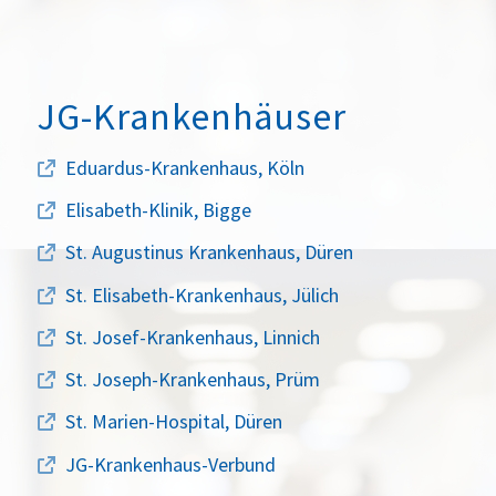
JG-Krankenhäuser
Eduardus-Krankenhaus, Köln
Elisabeth-Klinik, Bigge
St. Augustinus Krankenhaus, Düren
St. Elisabeth-Krankenhaus, Jülich
St. Josef-Krankenhaus, Linnich
St. Joseph-Krankenhaus, Prüm
St. Marien-Hospital, Düren
JG-Krankenhaus-Verbund