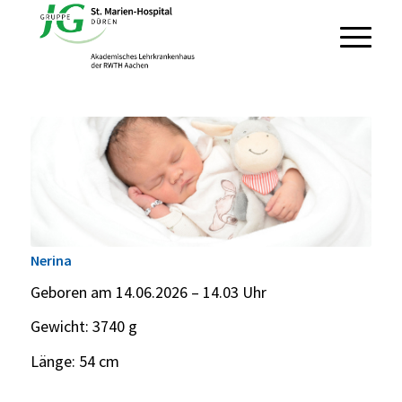
Nerina
Geboren am 14.06.2026 – 14.03 Uhr
Gewicht: 3740 g
Länge: 54 cm