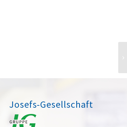
Josefs-Gesellschaft