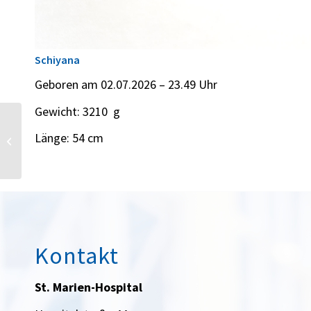
Schiyana
Geboren am 02.07.2026 – 23.49 Uhr
Gewicht: 3210 g
Länge: 54 cm
Malia
Kontakt
St. Marien-Hospital