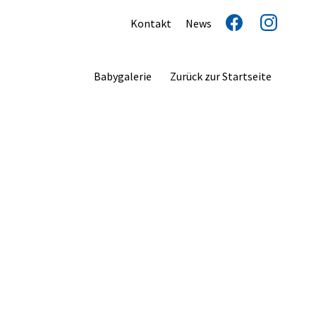
Kontakt
News
Babygalerie
Zurück zur Startseite