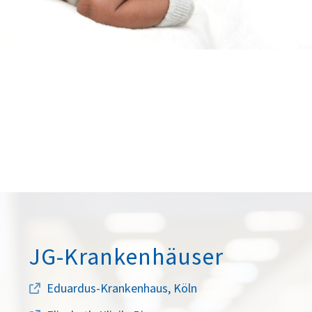
JG-Krankenhäuser
Eduardus-Krankenhaus, Köln