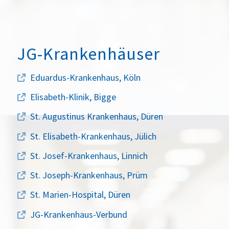
JG-Krankenhäuser
Eduardus-Krankenhaus, Köln
Elisabeth-Klinik, Bigge
St. Augustinus Krankenhaus, Düren
St. Elisabeth-Krankenhaus, Jülich
St. Josef-Krankenhaus, Linnich
St. Joseph-Krankenhaus, Prüm
St. Marien-Hospital, Düren
JG-Krankenhaus-Verbund