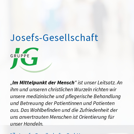
Josefs-Gesellschaft
„
Im Mittelpunkt der Mensch
“ ist unser Leitsatz. An
ihm und unseren christlichen Wurzeln richten wir
unsere medizinische und pflegerische Behandlung
und Betreuung der Patientinnen und Patienten
aus. Das Wohlbefinden und die Zufriedenheit der
uns anvertrauten Menschen ist Orientierung für
unser Handeln.