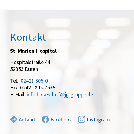
Kontakt
St. Marien-Hospital
Hospitalstraße 44
52353 Düren
Tel.:
02421 805-0
Fax: 02421 805-7575
E-Mail:
info.birkesdorf@jg-gruppe.de
Anfahrt
Facebook
Instagram