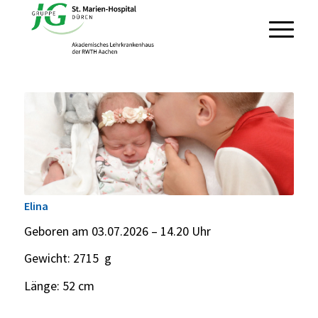
Elina
Geboren am 03.07.2026 – 14.20 Uhr
Gewicht: 2715 g
Länge: 52 cm