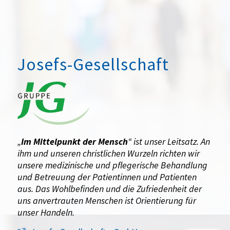
Josefs-Gesellschaft
„
Im Mittelpunkt der Mensch
“ ist unser Leitsatz. An
ihm und unseren christlichen Wurzeln richten wir
unsere medizinische und pflegerische Behandlung
und Betreuung der Patientinnen und Patienten
aus. Das Wohlbefinden und die Zufriedenheit der
uns anvertrauten Menschen ist Orientierung für
unser Handeln.