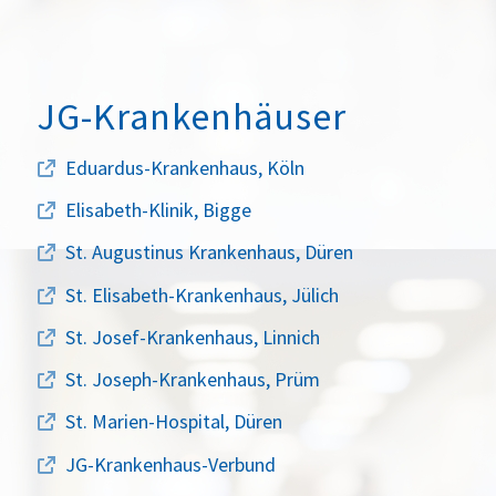
JG-Krankenhäuser
Eduardus-Krankenhaus, Köln
Elisabeth-Klinik, Bigge
St. Augustinus Krankenhaus, Düren
St. Elisabeth-Krankenhaus, Jülich
St. Josef-Krankenhaus, Linnich
St. Joseph-Krankenhaus, Prüm
St. Marien-Hospital, Düren
JG-Krankenhaus-Verbund