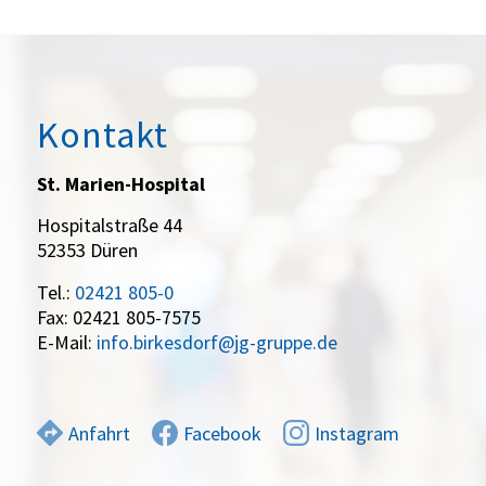
Kontakt
St. Marien-Hospital
Hospitalstraße 44
52353 Düren
Tel.:
02421 805-0
Fax: 02421 805-7575
E-Mail:
info.birkesdorf@jg-gruppe.de
Anfahrt
Facebook
Instagram