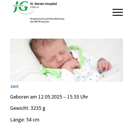
Jori
Geboren am 12.05.2025 – 15.53 Uhr
Gewicht: 3235 g
Länge: 54 cm