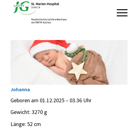
Johanna
Geboren am 01.12.2025 – 03.36 Uhr
Gewicht: 3270 g
Länge: 52 cm