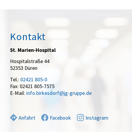
Kontakt
St. Marien-Hospital
Hospitalstraße 44
52353 Düren
Tel.:
02421 805-0
Fax: 02421 805-7575
E-Mail:
info.birkesdorf@jg-gruppe.de
Anfahrt
Facebook
Instagram