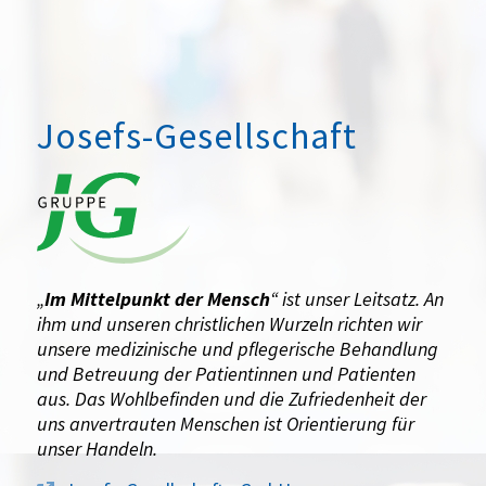
Josefs-Gesellschaft
„
Im Mittelpunkt der Mensch
“ ist unser Leitsatz. An
ihm und unseren christlichen Wurzeln richten wir
unsere medizinische und pflegerische Behandlung
und Betreuung der Patientinnen und Patienten
aus. Das Wohlbefinden und die Zufriedenheit der
uns anvertrauten Menschen ist Orientierung für
unser Handeln.