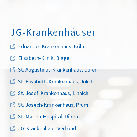
JG-Krankenhäuser
Eduardus-Krankenhaus, Köln
Elisabeth-Klinik, Bigge
St. Augustinus Krankenhaus, Düren
St. Elisabeth-Krankenhaus, Jülich
St. Josef-Krankenhaus, Linnich
St. Joseph-Krankenhaus, Prüm
St. Marien-Hospital, Düren
JG-Krankenhaus-Verbund