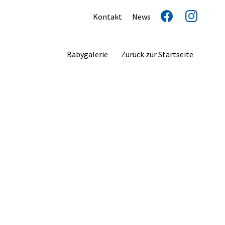
Kontakt
News
Babygalerie
Zurück zur Startseite