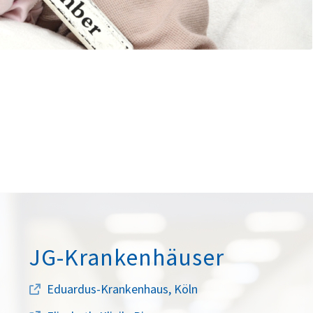
JG-Krankenhäuser
Eduardus-Krankenhaus, Köln