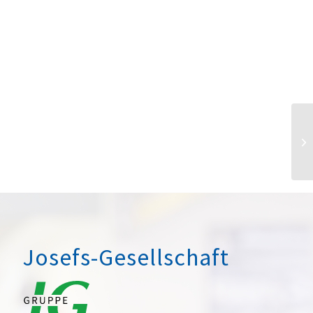
Josefs-Gesellschaft