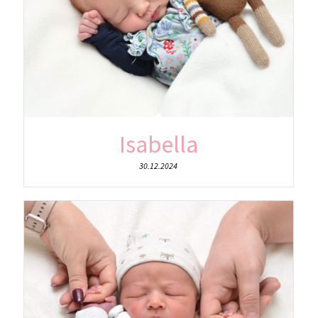
Isabella
30.12.2024