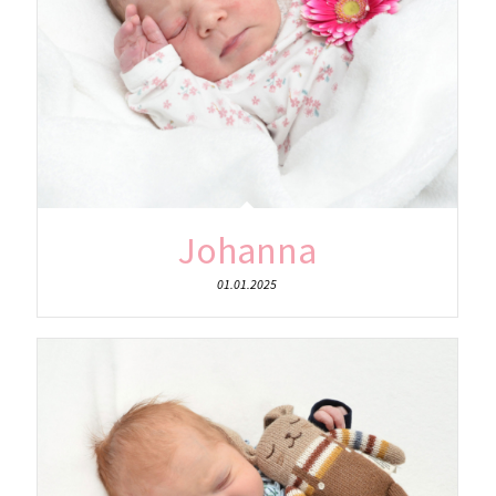
Johanna
01.01.2025