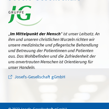
„
Im Mittelpunkt der Mensch
“ ist unser Leitsatz. An
ihm und unseren christlichen Wurzeln richten wir
unsere medizinische und pflegerische Behandlung
und Betreuung der Patientinnen und Patienten
aus. Das Wohlbefinden und die Zufriedenheit der
uns anvertrauten Menschen ist Orientierung für
unser Handeln.
Josefs-Gesellschaft gGmbH
© 2022 Josefs-Gesellschaft gGmbH