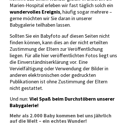
Marien-Hospital erleben wir fast täglich solch ein
wundervolles Ereignis
, häufig sogar mehrere –
gerne möchten wir Sie daran in unserer
Babygalerie teilhaben lassen.
Sollten Sie ein Babyfoto auf diesen Seiten nicht
finden können, kann dies an der nicht erteilten
Zustimmung der Eltern zur Veröffentlichung
liegen. Für alle hier veröffentlichten Fotos liegt uns
die Einverständniserklärung vor. Eine
Vervielfältigung oder Verwendung der Bilder in
anderen elektronischen oder gedruckten
Publikationen ist ohne Zustimmung der Eltern
nicht gestattet.
Und nun:
Viel Spaß beim Durchstöbern unserer
Babygalerie!
Mehr als 2.000 Baby kommen bei uns jährlich
auf die Welt – ein echtes Wunder!