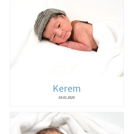
Kerem
03.01.2025