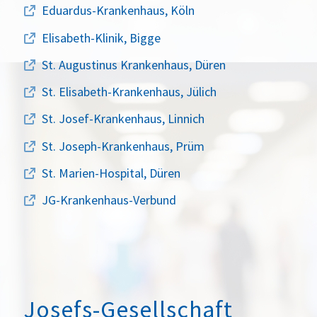
Eduardus-Krankenhaus, Köln
Elisabeth-Klinik, Bigge
St. Augustinus Krankenhaus, Düren
St. Elisabeth-Krankenhaus, Jülich
St. Josef-Krankenhaus, Linnich
St. Joseph-Krankenhaus, Prüm
St. Marien-Hospital, Düren
JG-Krankenhaus-Verbund
Josefs-Gesellschaft