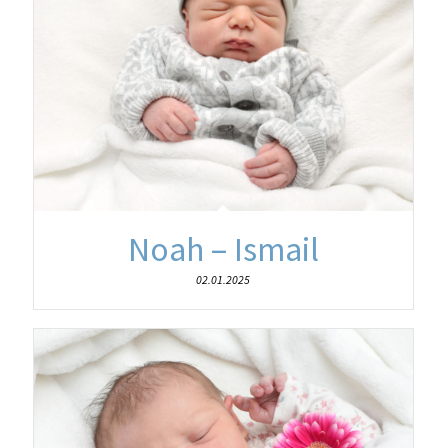
Noah – Ismail
02.01.2025