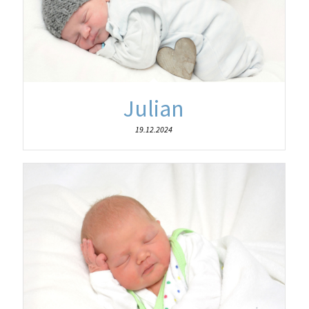
Julian
19.12.2024