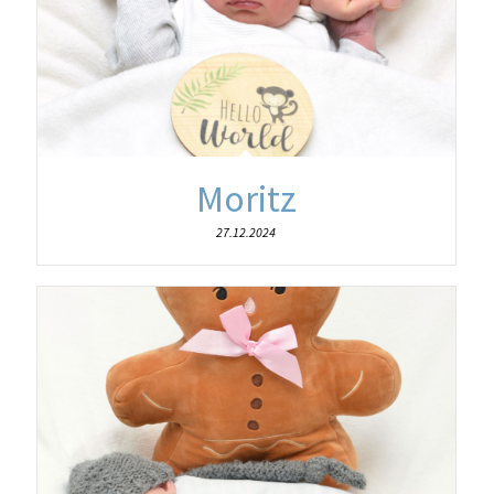
Moritz
27.12.2024