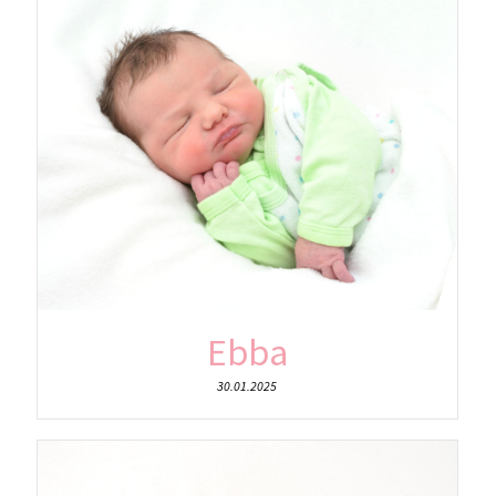
Ebba
30.01.2025