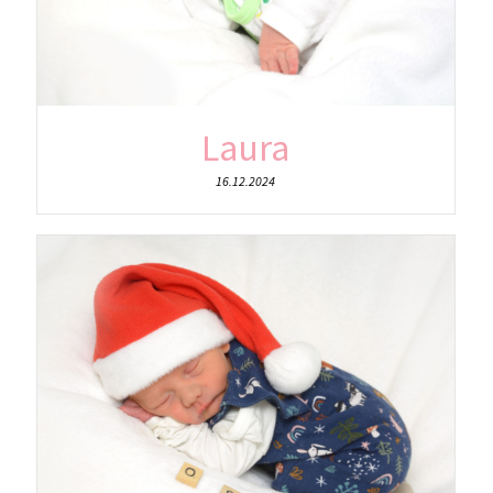
Laura
16.12.2024