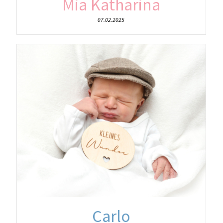
Mia Katharina
07.02.2025
Carlo