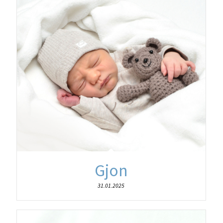
Gjon
31.01.2025