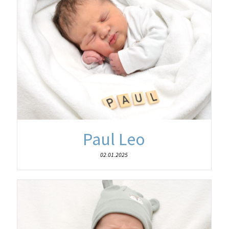
Paul Leo
02.01.2025