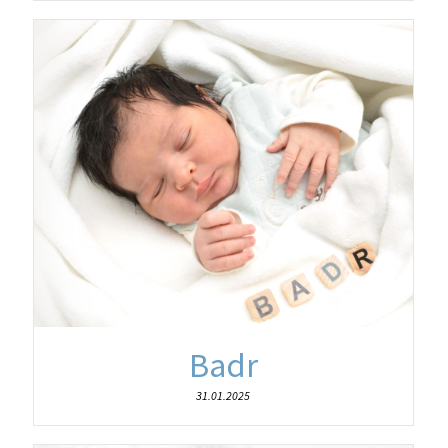
Badr
31.01.2025