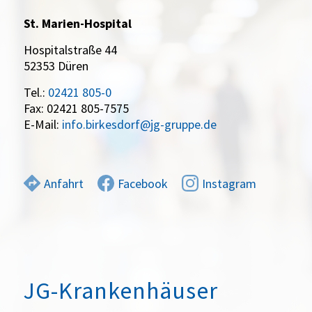
St. Marien-Hospital
Hospitalstraße 44
52353 Düren
Tel.:
02421 805-0
Fax: 02421 805-7575
E-Mail:
info.birkesdorf@jg-gruppe.de
Anfahrt
Facebook
Instagram
JG-Krankenhäuser