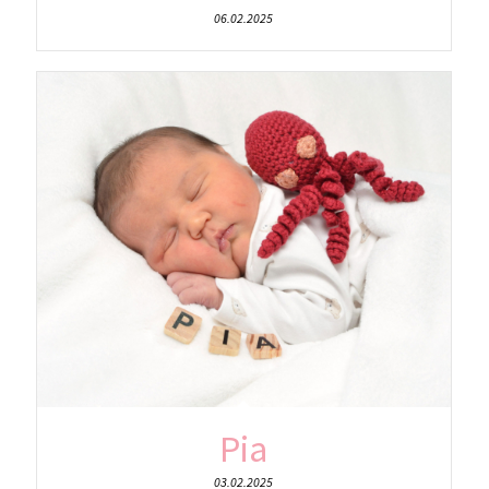
06.02.2025
Pia
03.02.2025